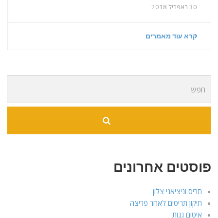
30 באפריל 2018
קרא עוד מאמרים
חיפוש
עבור:
פוסטים אחרונים
תריס וניציאני צלון
תיקון תריסים לאחר פריצה
איטום גגות