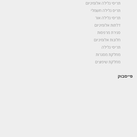
תריסי גלילה אלומיניום
תריס גלילה חשמלי
תריסי גלילה אור
דלתות אלומיניום
סגירת מרפסות
חלונות אלומיניום
תריסי גלילה
מחלקת מסגרות
מחלקת שיפוצים
פייסבוק