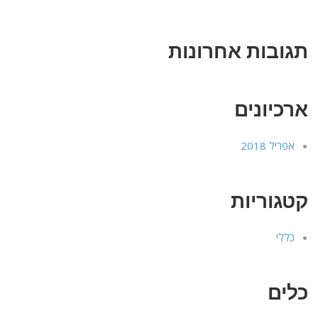
תגובות אחרונות
ארכיונים
אפריל 2018
קטגוריות
כללי
כלים