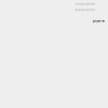
מחלקת מסגרות
מחלקת שיפוצים
פייסבוק