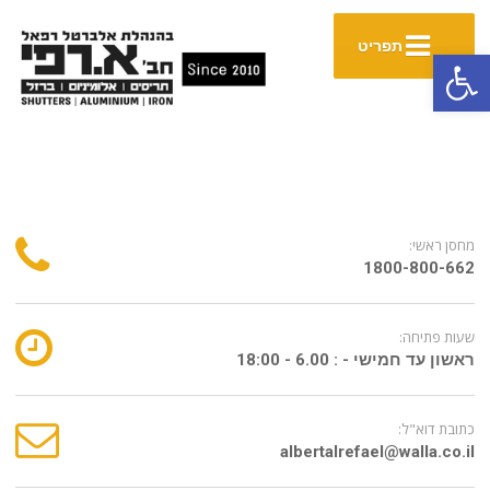
תפריט
פתח סרגל נגישות
מחסן ראשי:
1800-800-662
שעות פתיחה:
ראשון עד חמישי - : 6.00 - 18:00
כתובת דוא"ל:
albertalrefael@walla.co.il