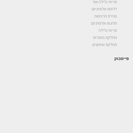
תריסי גלילה אור
דלתות אלומיניום
סגירת מרפסות
חלונות אלומיניום
תריסי גלילה
מחלקת מסגרות
מחלקת שיפוצים
פייסבוק