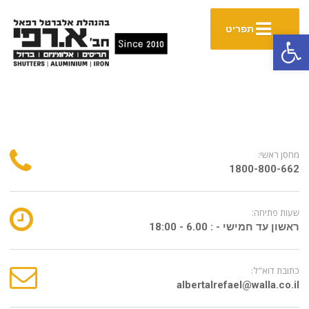
תפריט
פתח סרגל נגישות
מחסן ראשי:
1800-800-662
שעות פתיחה:
ראשון עד חמישי - : 6.00 - 18:00
כתובת דוא"ל:
albertalrefael@walla.co.il